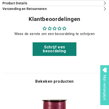
Product Details
Verzending en Retourneren
Klantbeoordelingen
Wees de eerste om een beoordeling te schrijven
Schrijf een
beoordeling
Mijn verlanglijst
Bekeken producten