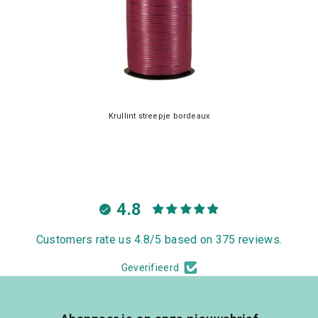
Krullint streepje bordeaux
4.8
Customers rate us 4.8/5 based on 375 reviews.
Geverifieerd