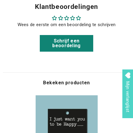
Klantbeoordelingen
Wees de eerste om een beoordeling te schrijven
Schrijf een
beoordeling
Bekeken producten
Mijn verlanglijst