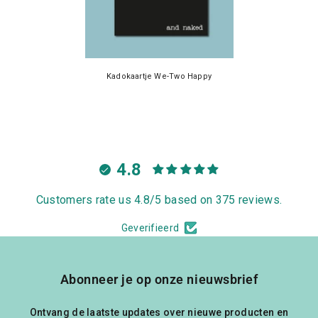
Kadokaartje We-Two Happy
4.8
Customers rate us 4.8/5 based on 375 reviews.
Geverifieerd
Abonneer je op onze nieuwsbrief
Ontvang de laatste updates over nieuwe producten en