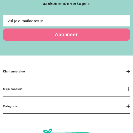
aankomende verkopen.
Vul je e-mailadres in
Abonneer
Klantenservice
Mijn account
Categorie