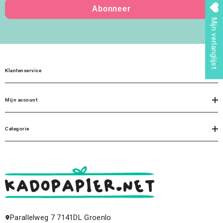
Abonneer
Mijn verlanglijst
Klantenservice
Mijn account
Categorie
Parallelweg 7 7141DL Groenlo